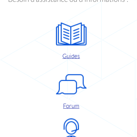
Guides
Forum